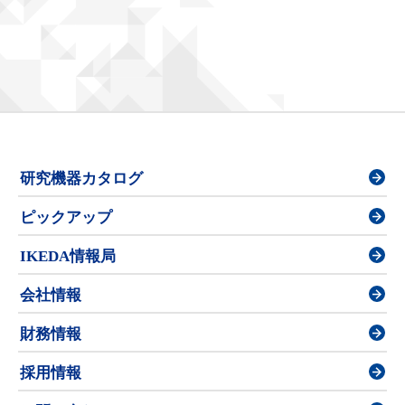
研究機器カタログ
ピックアップ
IKEDA情報局
会社情報
財務情報
採用情報