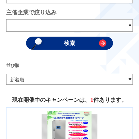
主催企業で絞り込み
並び順
1
現在開催中のキャンペーンは、
件あります。