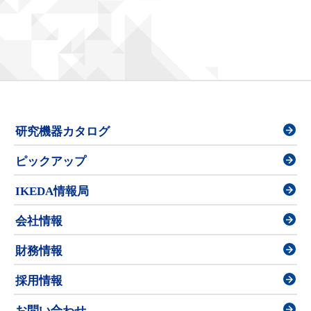
研究機器カタログ
ピックアップ
IKEDA情報局
会社情報
財務情報
採用情報
お問い合わせ