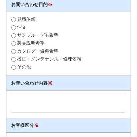
お問い合わせ目的
※
見積依頼
注文
サンプル・デモ希望
製品説明希望
カタログ・資料希望
校正・メンテナンス・修理依頼
その他
お問い合わせ内容
※
お客様区分
※