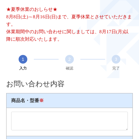
★夏季休業のおしらせ★
8月8日(土)～8月16日(日)まで、夏季休業とさせていただきま
す。
休業期間中のお問い合わせに関しましては、8月17日(月)以
降に順次対応いたします。
1
2
3
入力
確認
完了
お問い合わせ内容
商品名・型番
※