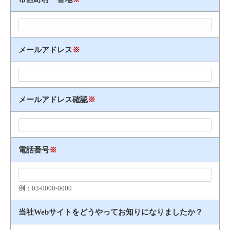
メールアドレス
※
メールアドレス確認
※
電話番号
※
例：03​-​0000​-​0000
当社Webサイトをどうやってお知りになりましたか？