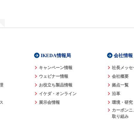
IKEDA情報局
会社情報
キャンペーン情報
社長メッセ
ウェビナー情報
会社概要
理
お役立ち製品情報
拠点一覧
イケダ・オンライン
沿革
ス
展示会情報
環境・研究
カーボンニ
取り組み