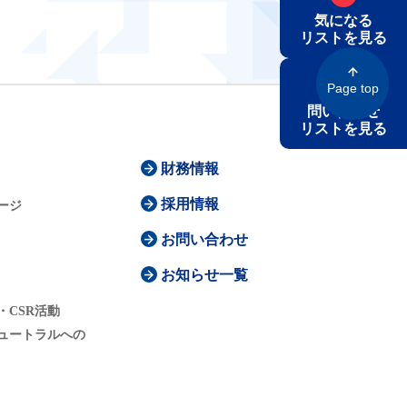
気になる
リストを見る
Page top
問い合わせ
リストを見る
財務情報
採用情報
ージ
お問い合わせ
お知らせ一覧
・CSR活動
ュートラルへの