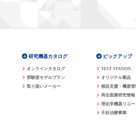
研究機器カタログ
ピックアップ
オンラインカタログ
TEST STATiON
実験室モデルプラン
オリジナル製品
取り扱いメーカー
移設支援・機器管
再生医療研究情報
理化学機器リユー
不妊治療事業