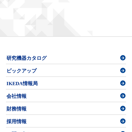
研究機器カタログ
ピックアップ
IKEDA情報局
会社情報
財務情報
採用情報