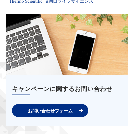
Thermo Scientific
#朝日ライフサイエンス
キャンペーンに関するお問い合わせ
お問い合わせフォーム