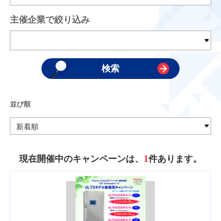
主催企業で絞り込み
並び順
1
現在開催中のキャンペーンは、
件あります。