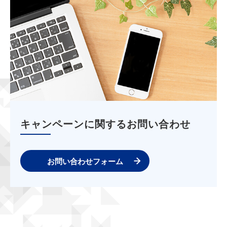
キャンペーンに関するお問い合わせ
お問い合わせフォーム