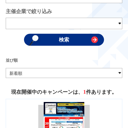
主催企業で絞り込み
並び順
1
現在開催中のキャンペーンは、
件あります。