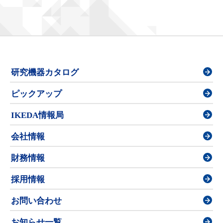
研究機器カタログ
ピックアップ
IKEDA情報局
会社情報
財務情報
採用情報
お問い合わせ
お知らせ一覧