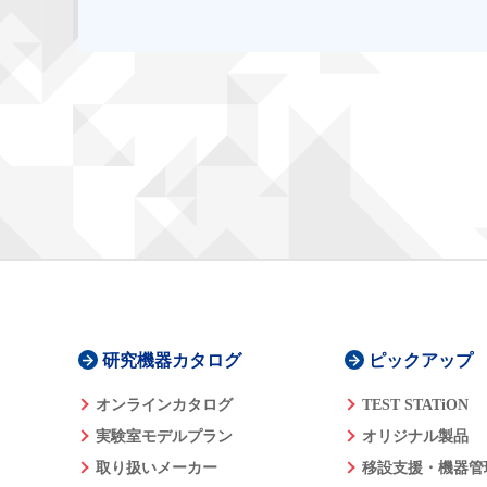
研究機器カタログ
ピックアップ
オンラインカタログ
TEST STATiON
実験室モデルプラン
オリジナル製品
取り扱いメーカー
移設支援・機器管