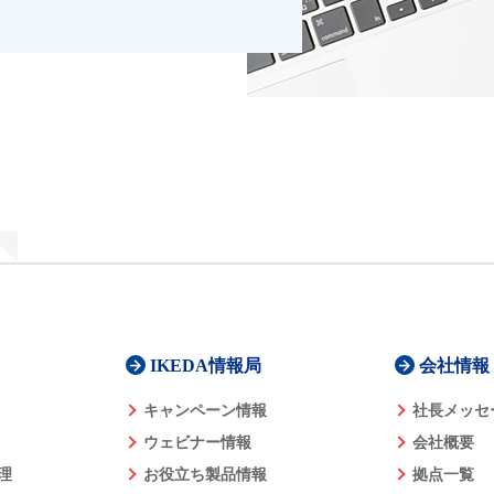
IKEDA情報局
会社情報
キャンペーン情報
社長メッセ
ウェビナー情報
会社概要
理
お役立ち製品情報
拠点一覧