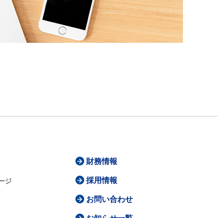
財務情報
採用情報
ージ
お問い合わせ