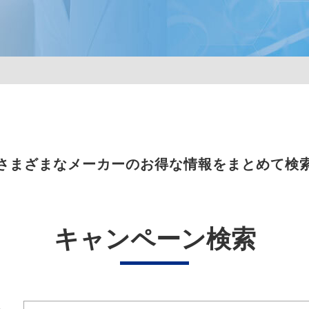
さまざまなメーカーのお得な情報をまとめて検
キャンペーン検索