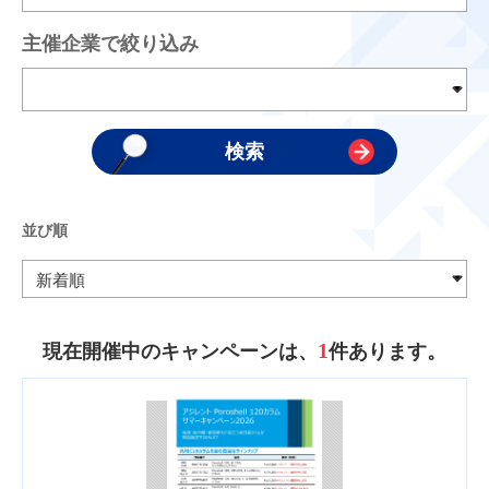
主催企業で絞り込み
並び順
1
現在開催中のキャンペーンは、
件あります。