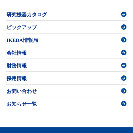
研究機器カタログ
ピックアップ
IKEDA情報局
会社情報
財務情報
採用情報
お問い合わせ
お知らせ一覧