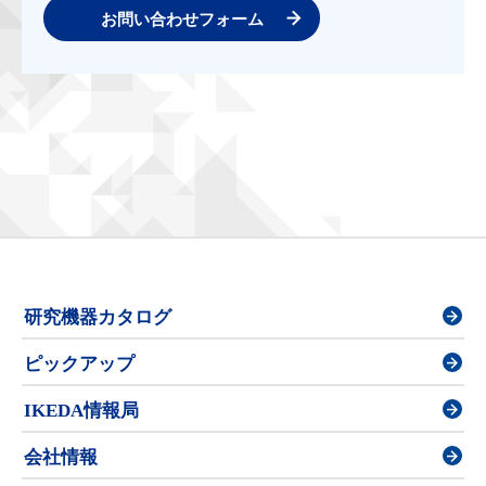
お問い合わせフォーム
研究機器カタログ
ピックアップ
IKEDA情報局
会社情報