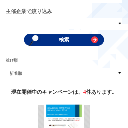
主催企業で絞り込み
並び順
4
現在開催中のキャンペーンは、
件あります。