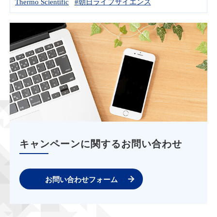
Thermo Scientific
#朝日ライフサイエンス
キャンペーンに関するお問い合わせ
お問い合わせフォーム