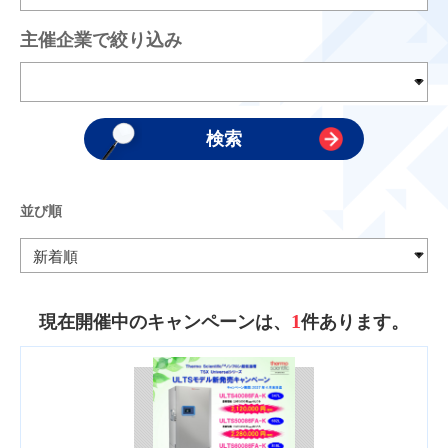
主催企業で絞り込み
並び順
1
現在開催中のキャンペーンは、
件あります。