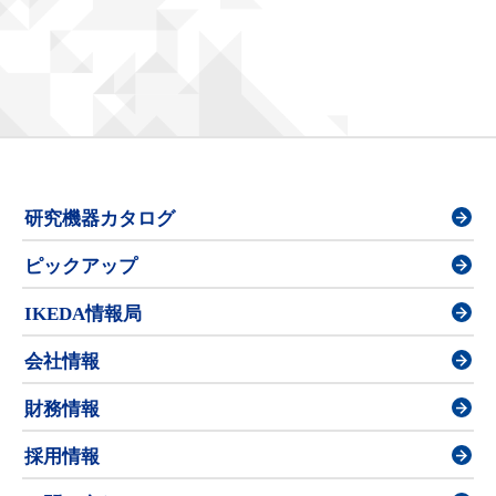
研究機器カタログ
ピックアップ
IKEDA情報局
会社情報
財務情報
採用情報