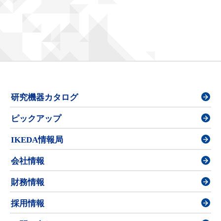
研究機器カタログ
ピックアップ
IKEDA情報局
会社情報
財務情報
採用情報