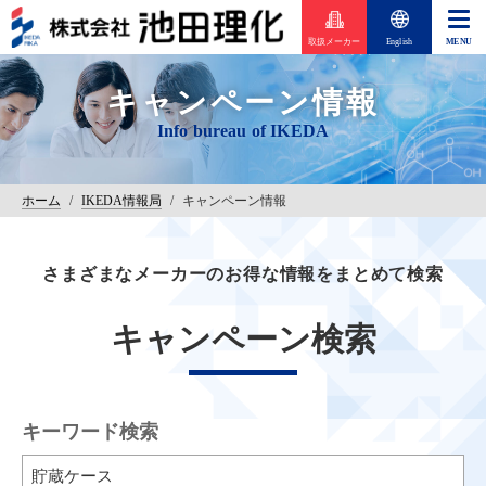
取扱メーカー
English
キャンペーン情報
ホーム
/
IKEDA情報局
/
キャンペーン情報
さまざまなメーカーのお得な情報をまとめて検索
キャンペーン検索
キーワード検索