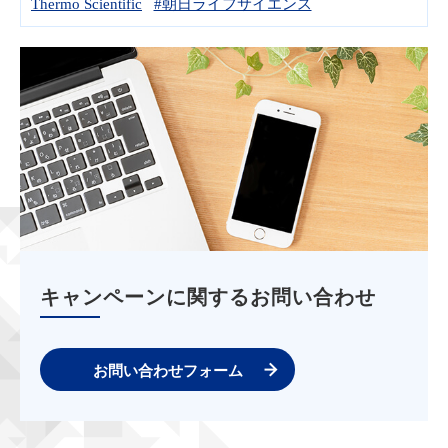
Thermo Scientific
#朝日ライフサイエンス
キャンペーンに関するお問い合わせ
お問い合わせフォーム