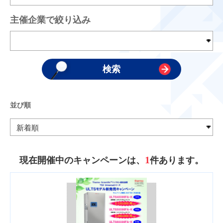
主催企業で絞り込み
並び順
1
現在開催中のキャンペーンは、
件あります。