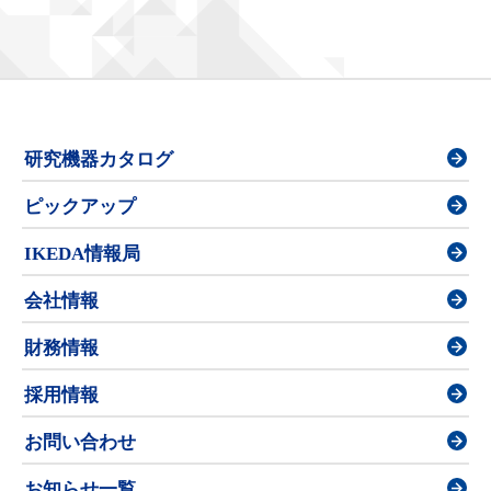
研究機器カタログ
ピックアップ
IKEDA情報局
会社情報
財務情報
採用情報
お問い合わせ
お知らせ一覧