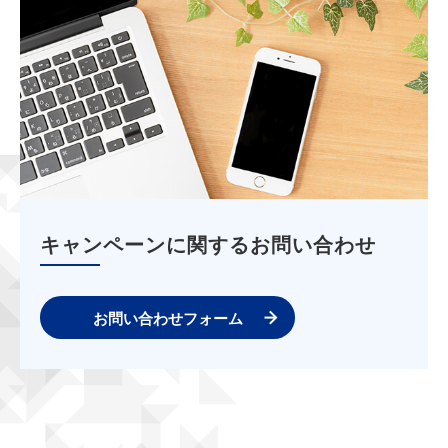
キャンペーンに関するお問い合わせ
お問い合わせフォーム