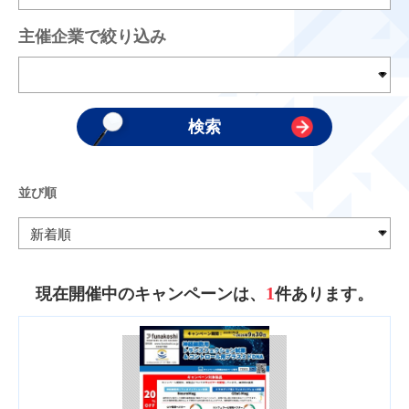
主催企業で絞り込み
並び順
1
現在開催中のキャンペーンは、
件あります。