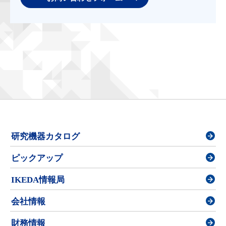
研究機器カタログ
ピックアップ
IKEDA情報局
会社情報
財務情報