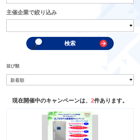
主催企業で絞り込み
並び順
2
現在開催中のキャンペーンは、
件あります。