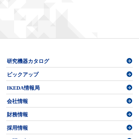
研究機器カタログ
ピックアップ
IKEDA情報局
会社情報
財務情報
採用情報