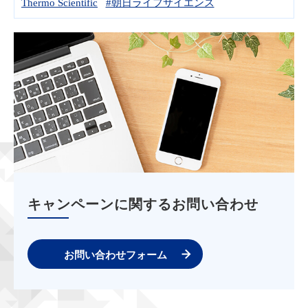
Thermo Scientific
#朝日ライフサイエンス
キャンペーンに関するお問い合わせ
お問い合わせフォーム