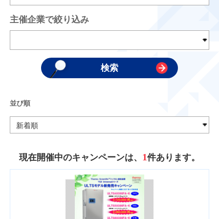
主催企業で絞り込み
並び順
1
現在開催中のキャンペーンは、
件あります。