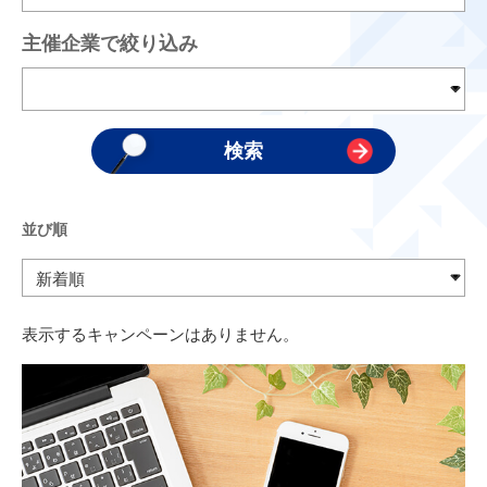
主催企業で絞り込み
並び順
表示するキャンペーンはありません。