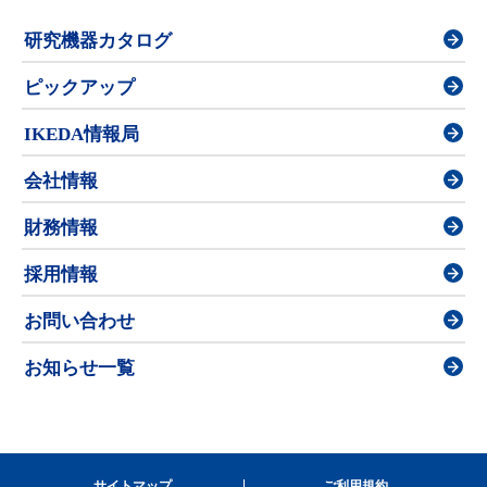
研究機器カタログ
ピックアップ
IKEDA情報局
会社情報
財務情報
採用情報
お問い合わせ
お知らせ一覧
サイトマップ
ご利用規約