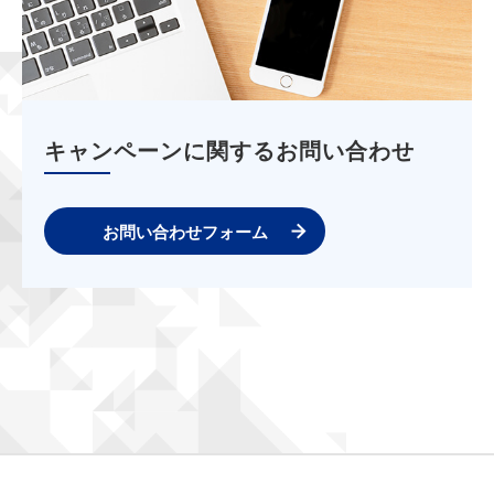
キャンペーンに関するお問い合わせ
お問い合わせフォーム