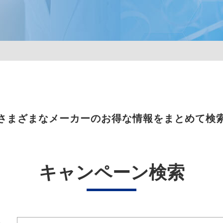
さまざまなメーカーのお得な情報をまとめて検
キャンペーン検索