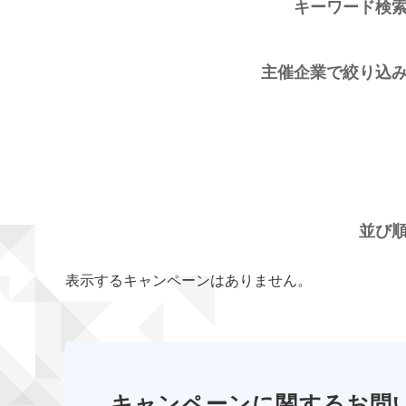
キーワード検
主催企業で絞り込
並び
表示するキャンペーンはありません。
キャンペーンに関するお問