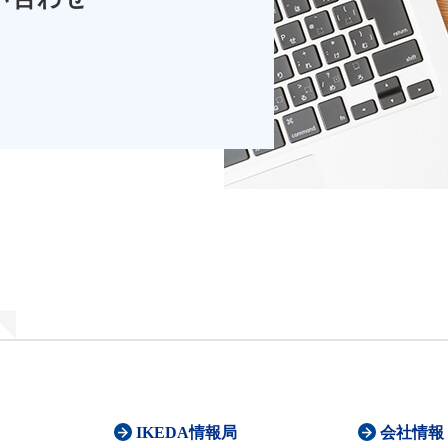
IKEDA情報局
会社情報