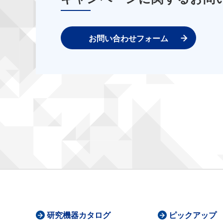
お問い合わせフォーム
研究機器カタログ
ピックアップ