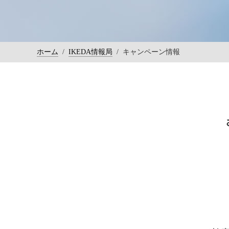
ホーム
/
IKEDA情報局
/
キャンペーン情報