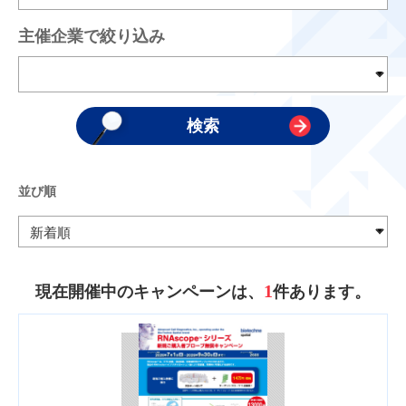
主催企業で絞り込み
並び順
1
現在開催中のキャンペーンは、
件あります。