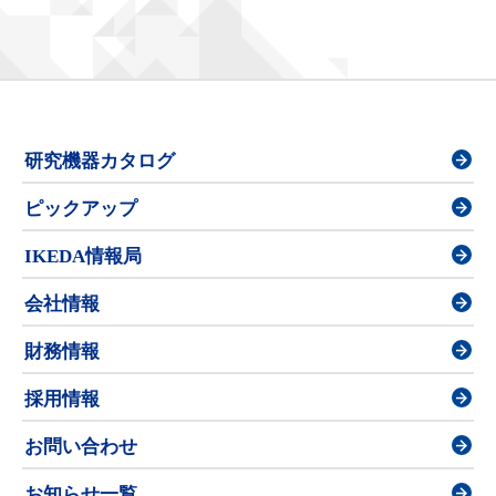
研究機器カタログ
ピックアップ
IKEDA情報局
会社情報
財務情報
採用情報
お問い合わせ
お知らせ一覧