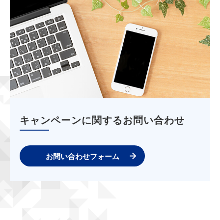
キャンペーンに関するお問い合わせ
お問い合わせフォーム