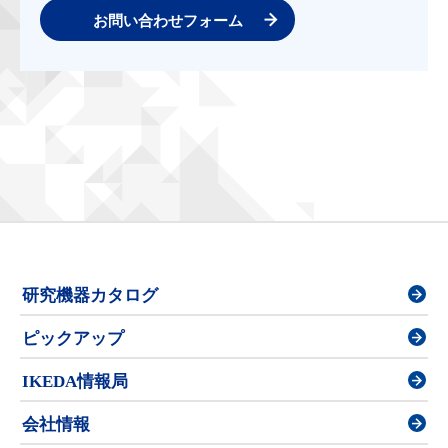
お問い合わせフォーム
研究機器カタログ
ピックアップ
IKEDA情報局
会社情報