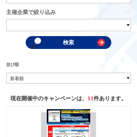
主催企業で絞り込み
並び順
11
現在開催中のキャンペーンは、
件あります。