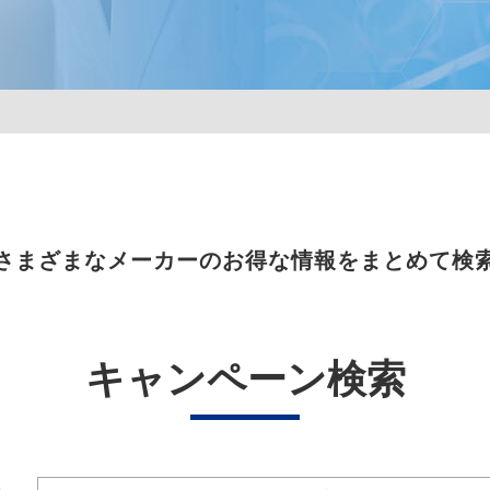
さまざまなメーカーのお得な情報をまとめて検
キャンペーン検索