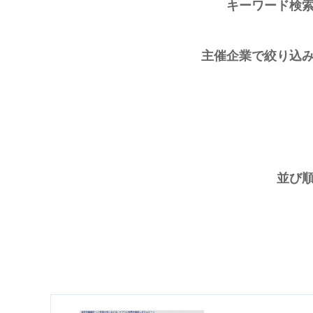
キーワード検
主催企業で絞り込
並び