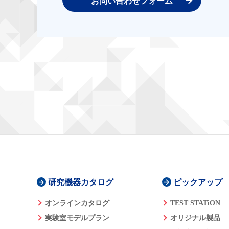
お問い合わせフォーム
研究機器カタログ
ピックアップ
オンラインカタログ
TEST STATiON
実験室モデルプラン
オリジナル製品