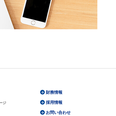
財務情報
採用情報
ージ
お問い合わせ