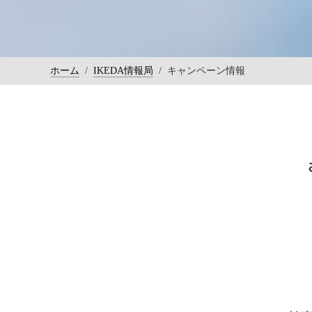
ホーム
/
IKEDA情報局
/
キャンペーン情報