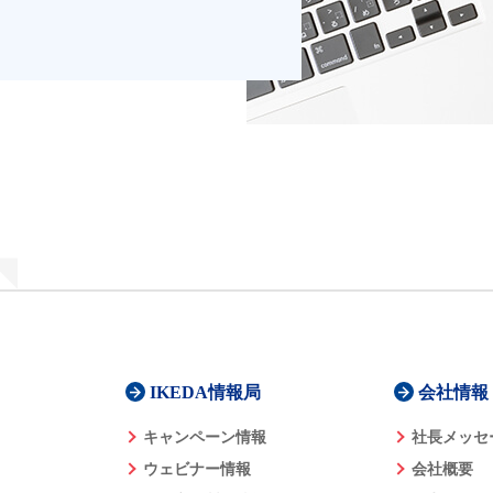
IKEDA情報局
会社情報
キャンペーン情報
社長メッセ
ウェビナー情報
会社概要