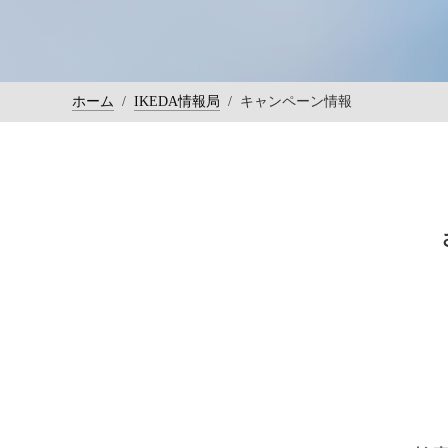
ホーム
/
IKEDA情報局
/
キャンペーン情報