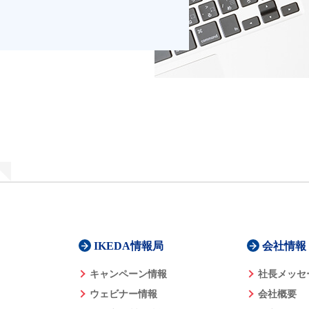
IKEDA情報局
会社情報
キャンペーン情報
社長メッセ
ウェビナー情報
会社概要