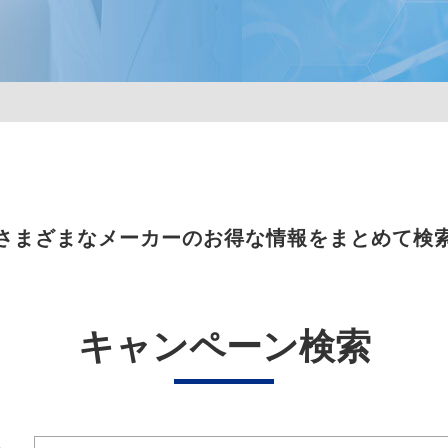
さまざまなメーカーのお得な情報をまとめて検
キャンペーン検索