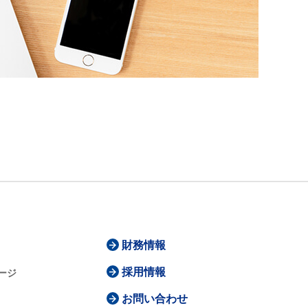
財務情報
採用情報
ージ
お問い合わせ