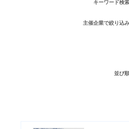
キーワード検
主催企業で絞り込
並び