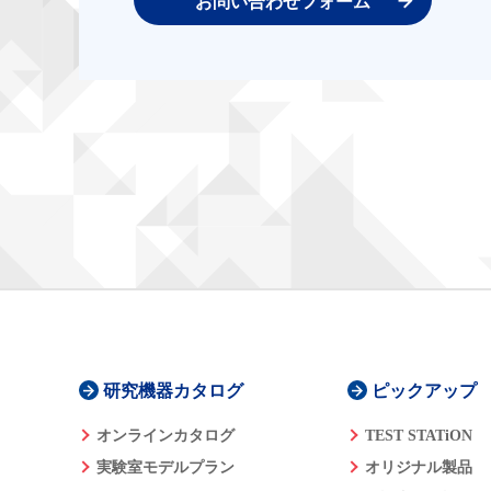
お問い合わせフォーム
研究機器カタログ
ピックアップ
オンラインカタログ
TEST STATiON
実験室モデルプラン
オリジナル製品