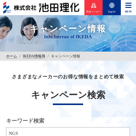
取扱メーカー
English
キャンペーン情報
ホーム
/
IKEDA情報局
/
キャンペーン情報
さまざまなメーカーのお得な情報をまとめて検索
キャンペーン検索
キーワード検索