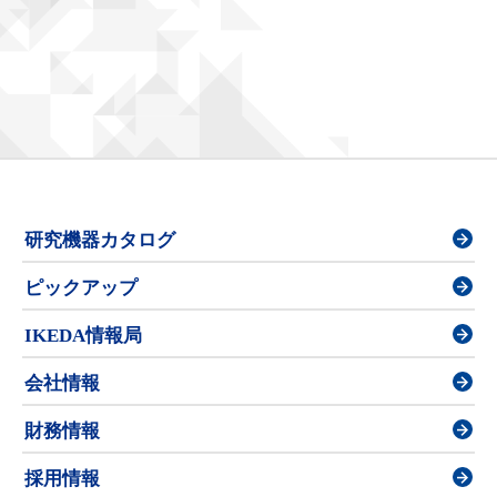
研究機器カタログ
ピックアップ
IKEDA情報局
会社情報
財務情報
採用情報