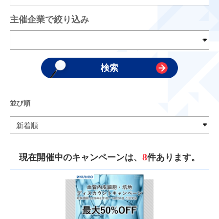
主催企業で絞り込み
並び順
8
現在開催中のキャンペーンは、
件あります。