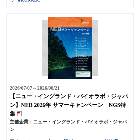
2026/07/07～2026/08/21
【ニュー・イングランド・バイオラボ・ジャパ
ン】NEB 2026年 サマーキャンペーン NGS特
集
主催企業：
ニュー・イングランド・バイオラボ・ジャパ
ン