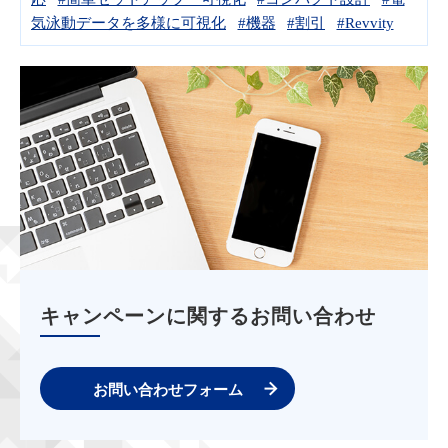
気泳動データを多様に可視化
#機器
#割引
#Revvity
キャンペーンに関するお問い合わせ
お問い合わせフォーム