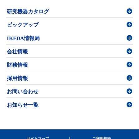
研究機器カタログ
ピックアップ
IKEDA情報局
会社情報
財務情報
採用情報
お問い合わせ
お知らせ一覧
サイトマップ
ご利用規約