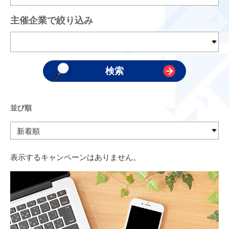
主催企業で絞り込み
並び順
表示するキャンペーンはありません。