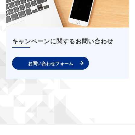
キャンペーンに関するお問い合わせ
お問い合わせフォーム