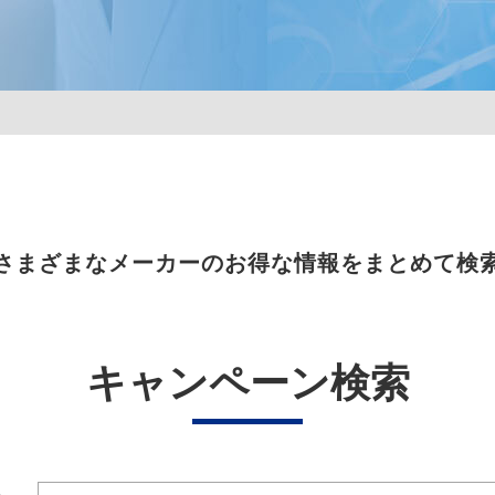
さまざまなメーカーのお得な情報をまとめて検
キャンペーン検索