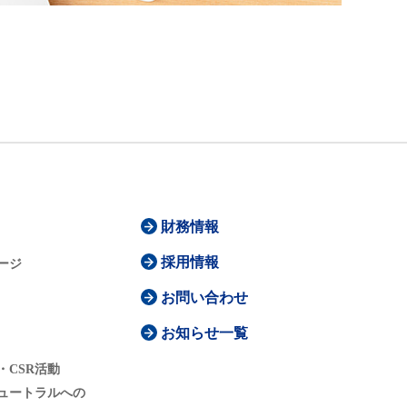
財務情報
採用情報
ージ
お問い合わせ
お知らせ一覧
・CSR活動
ュートラルへの