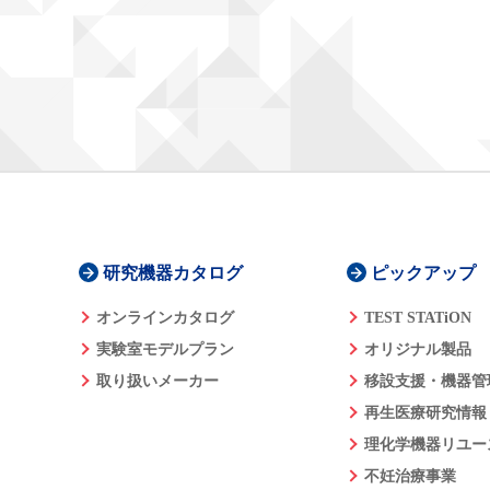
研究機器カタログ
ピックアップ
オンラインカタログ
TEST STATiON
実験室モデルプラン
オリジナル製品
取り扱いメーカー
移設支援・機器管
再生医療研究情報
理化学機器リユー
不妊治療事業