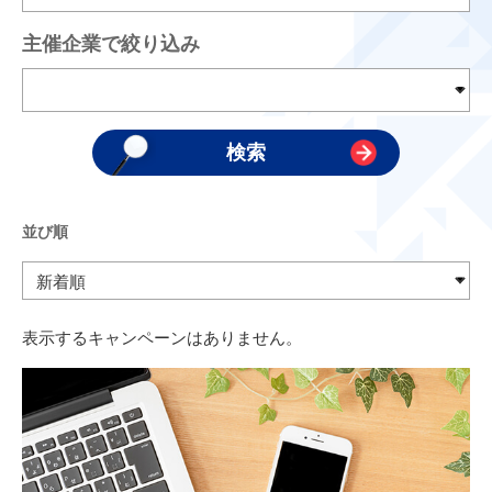
主催企業で絞り込み
並び順
表示するキャンペーンはありません。