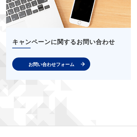
キャンペーンに関するお問い合わせ
お問い合わせフォーム