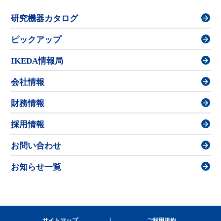
研究機器カタログ
ピックアップ
IKEDA情報局
会社情報
財務情報
採用情報
お問い合わせ
お知らせ一覧
サイトマップ
ご利用規約