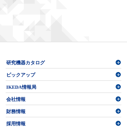
研究機器カタログ
ピックアップ
IKEDA情報局
会社情報
財務情報
採用情報