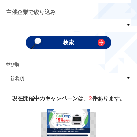
主催企業で絞り込み
並び順
2
現在開催中のキャンペーンは、
件あります。