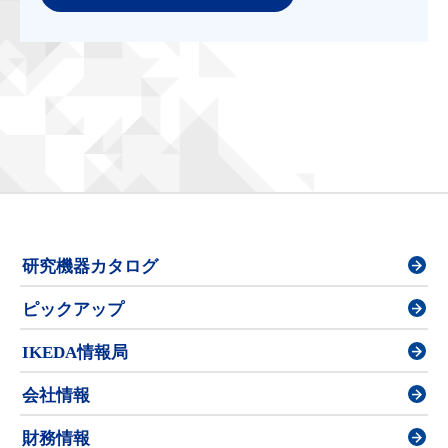
研究機器カタログ
ピックアップ
IKEDA情報局
会社情報
財務情報