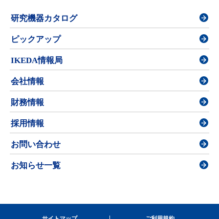
研究機器カタログ
ピックアップ
IKEDA情報局
会社情報
財務情報
採用情報
お問い合わせ
お知らせ一覧
サイトマップ
ご利用規約