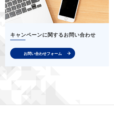
キャンペーンに関するお問い合わせ
お問い合わせフォーム