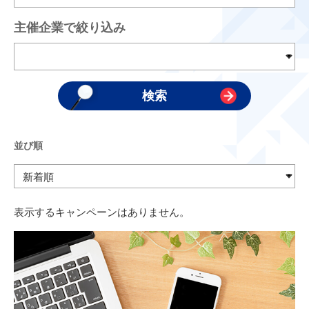
主催企業で絞り込み
並び順
表示するキャンペーンはありません。