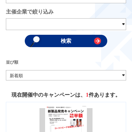
主催企業で絞り込み
並び順
1
現在開催中のキャンペーンは、
件あります。