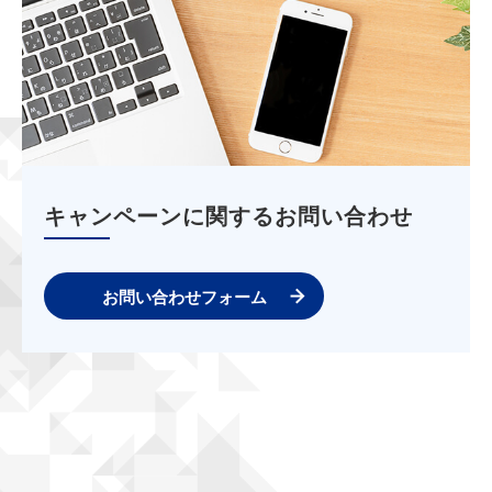
キャンペーンに関するお問い合わせ
お問い合わせフォーム