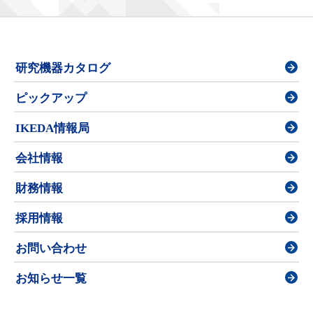
研究機器カタログ
ピックアップ
IKEDA情報局
会社情報
財務情報
採用情報
お問い合わせ
お知らせ一覧