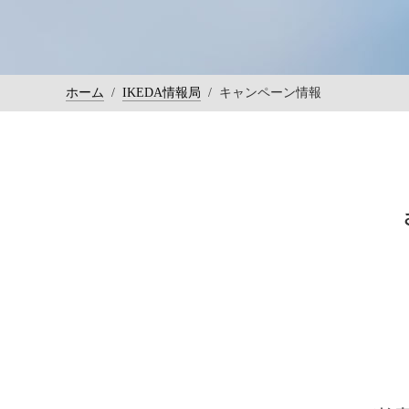
ホーム
/
IKEDA情報局
/
キャンペーン情報