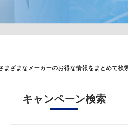
さまざまなメーカーのお得な情報をまとめて検
キャンペーン検索