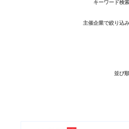
キーワード検
主催企業で絞り込
並び