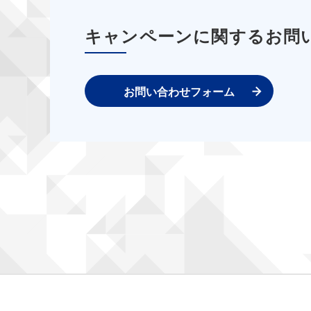
キャンペーンに関するお問
お問い合わせフォーム