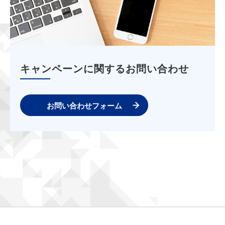
キャンペーンに関するお問い合わせ
お問い合わせフォーム