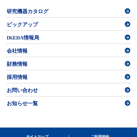
研究機器カタログ
ピックアップ
IKEDA情報局
会社情報
財務情報
採用情報
お問い合わせ
お知らせ一覧
サイトマップ
ご利用規約