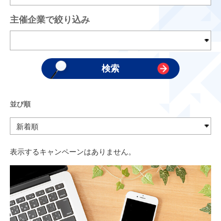
主催企業で絞り込み
並び順
表示するキャンペーンはありません。