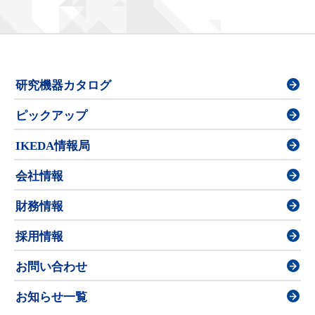
研究機器カタログ
ピックアップ
IKEDA情報局
会社情報
財務情報
採用情報
お問い合わせ
お知らせ一覧