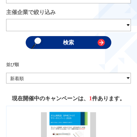
主催企業で絞り込み
並び順
1
現在開催中のキャンペーンは、
件あります。