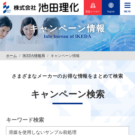
取扱メーカー
English
キャンペーン情報
ホーム
/
IKEDA情報局
/
キャンペーン情報
さまざまなメーカーのお得な情報をまとめて検索
キャンペーン検索
キーワード検索