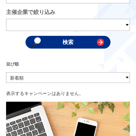
主催企業で絞り込み
並び順
表示するキャンペーンはありません。