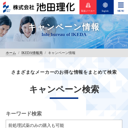
取扱メーカー
English
キャンペーン情報
ホーム
/
IKEDA情報局
/
キャンペーン情報
さまざまなメーカーのお得な情報をまとめて検索
キャンペーン検索
キーワード検索