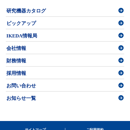
研究機器カタログ
ピックアップ
IKEDA情報局
会社情報
財務情報
採用情報
お問い合わせ
お知らせ一覧
サイトマップ
ご利用規約