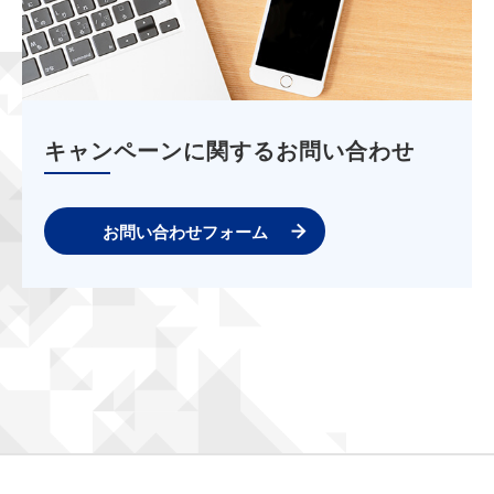
キャンペーンに関するお問い合わせ
お問い合わせフォーム