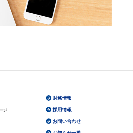
財務情報
採用情報
ージ
お問い合わせ
お知らせ一覧