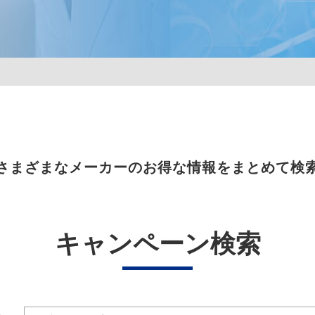
さまざまなメーカーのお得な情報をまとめて検
キャンペーン検索