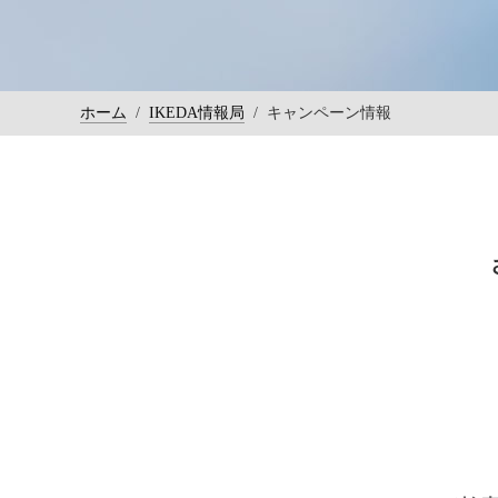
ホーム
/
IKEDA情報局
/
キャンペーン情報