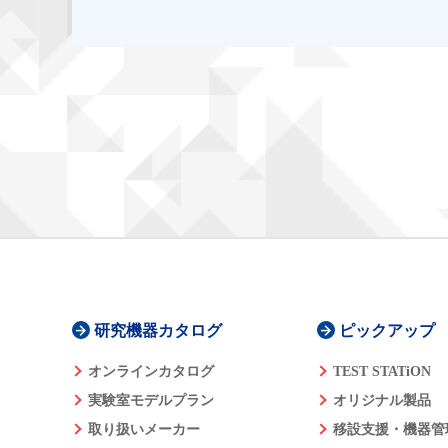
研究機器カタログ
ピックアップ
オンラインカタログ
TEST STATiON
実験室モデルプラン
オリジナル製品
取り扱いメーカー
移設支援・機器管