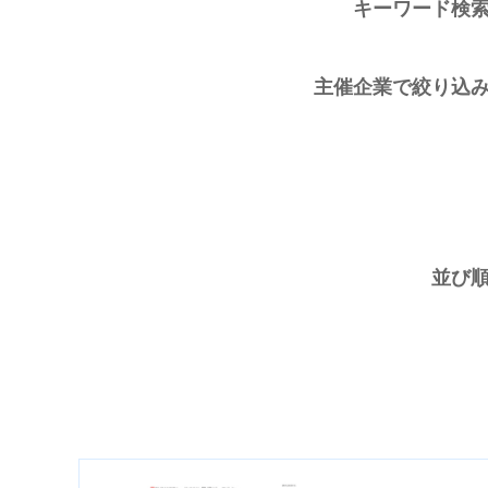
キーワード検
主催企業で絞り込
並び