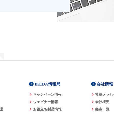
IKEDA情報局
会社情報
キャンペーン情報
社長メッセ
ウェビナー情報
会社概要
理
お役立ち製品情報
拠点一覧