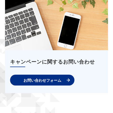
キャンペーンに関するお問い合わせ
お問い合わせフォーム