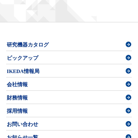
研究機器カタログ
ピックアップ
IKEDA情報局
会社情報
財務情報
採用情報
お問い合わせ
お知らせ一覧