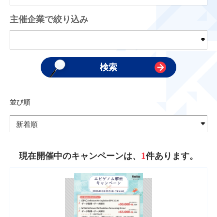
主催企業で絞り込み
並び順
1
現在開催中のキャンペーンは、
件あります。