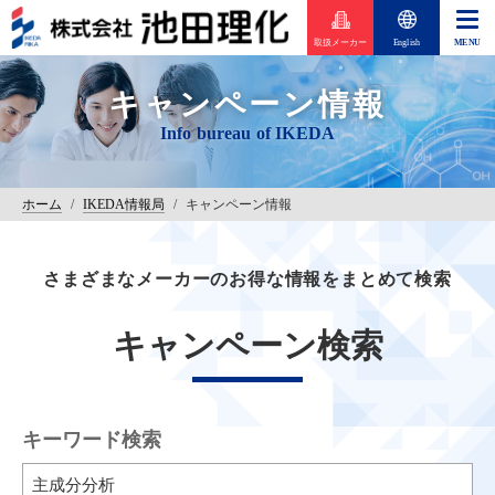
取扱メーカー
English
キャンペーン情報
ホーム
/
IKEDA情報局
/
キャンペーン情報
さまざまなメーカーのお得な情報をまとめて検索
キャンペーン検索
キーワード検索