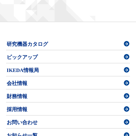
研究機器カタログ
ピックアップ
IKEDA情報局
会社情報
財務情報
採用情報
お問い合わせ
お知らせ一覧