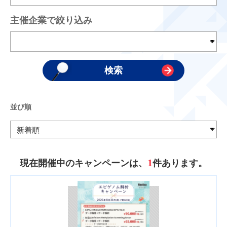
主催企業で絞り込み
並び順
1
現在開催中のキャンペーンは、
件あります。