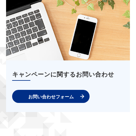
キャンペーンに関するお問い合わせ
お問い合わせフォーム