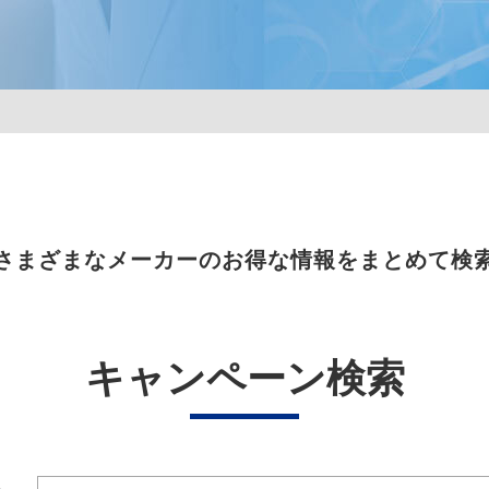
さまざまなメーカーのお得な情報をまとめて検
キャンペーン検索