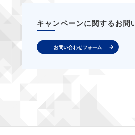
キャンペーンに関するお問
お問い合わせフォーム