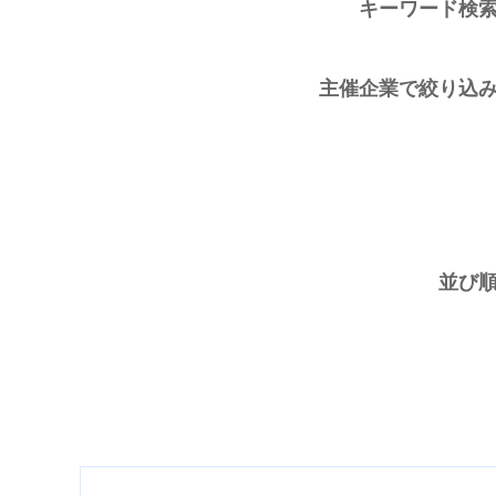
キーワード検
主催企業で絞り込
並び