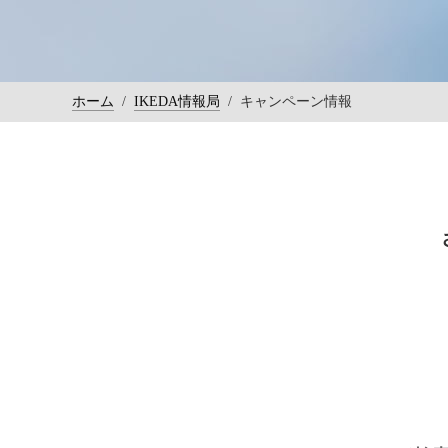
ホーム
/
IKEDA情報局
/
キャンペーン情報