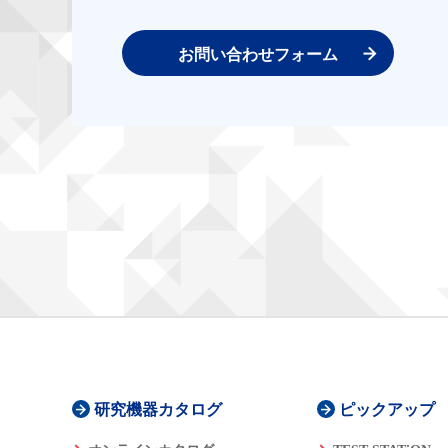
お問い合わせフォーム
研究機器カタログ
ピックアップ