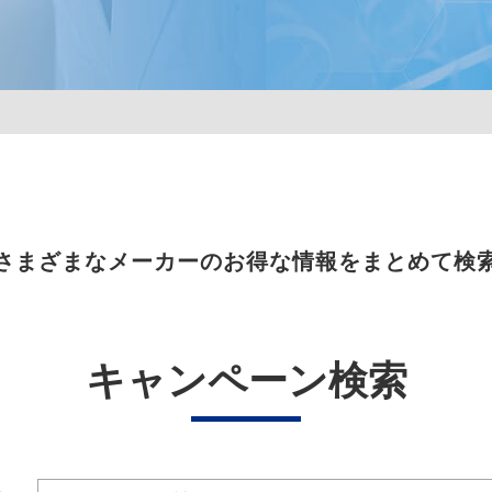
さまざまなメーカーのお得な情報をまとめて検
キャンペーン検索