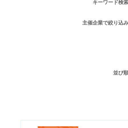
キーワード検
主催企業で絞り込
並び