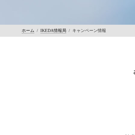
ホーム
/
IKEDA情報局
/
キャンペーン情報