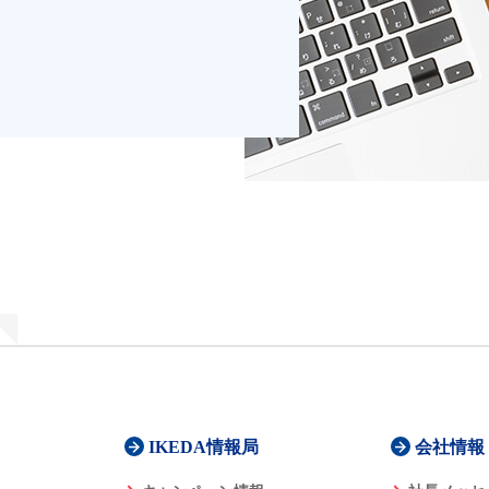
IKEDA情報局
会社情報