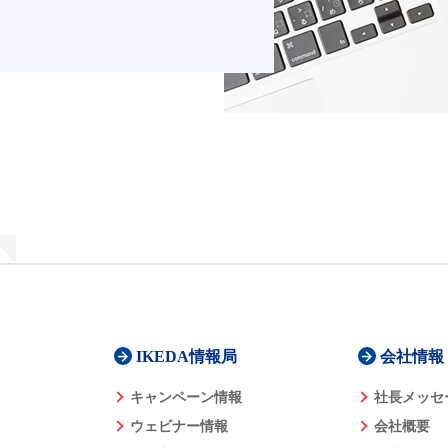
IKEDA情報局
会社情報
キャンペーン情報
社長メッセ
ウェビナー情報
会社概要