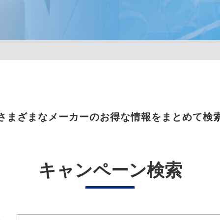
さまざまなメーカーのお得な情報をまとめて検
キャンペーン検索