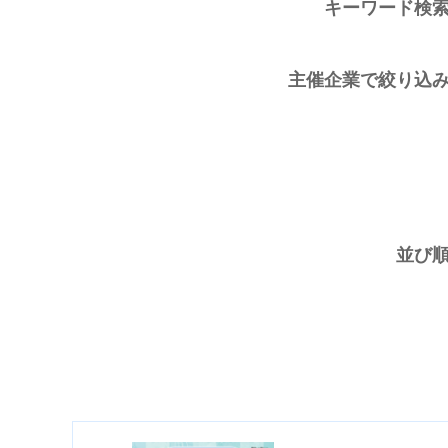
キーワード検
主催企業で絞り込
並び