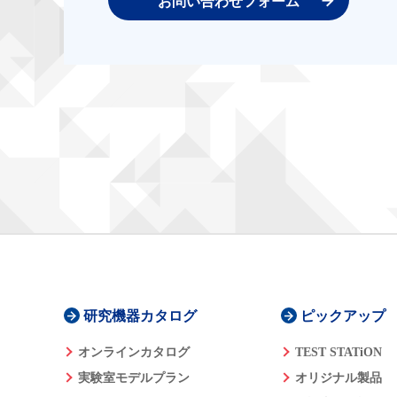
お問い合わせフォーム
研究機器カタログ
ピックアップ
オンラインカタログ
TEST STATiON
実験室モデルプラン
オリジナル製品