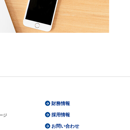
財務情報
採用情報
ージ
お問い合わせ