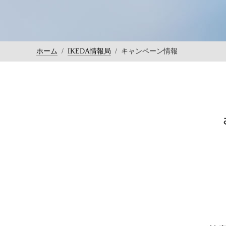
ホーム
/
IKEDA情報局
/
キャンペーン情報