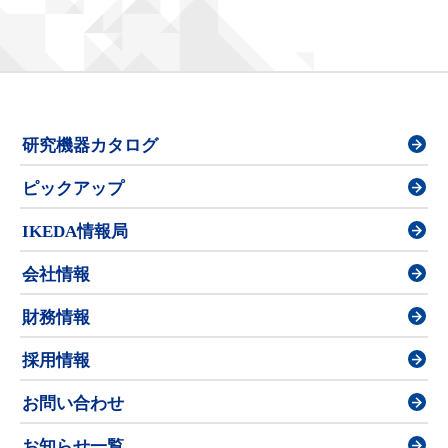
研究機器カタログ
ピックアップ
IKEDA情報局
会社情報
財務情報
採用情報
お問い合わせ
お知らせ一覧