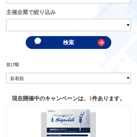
主催企業で絞り込み
並び順
1
現在開催中のキャンペーンは、
件あります。