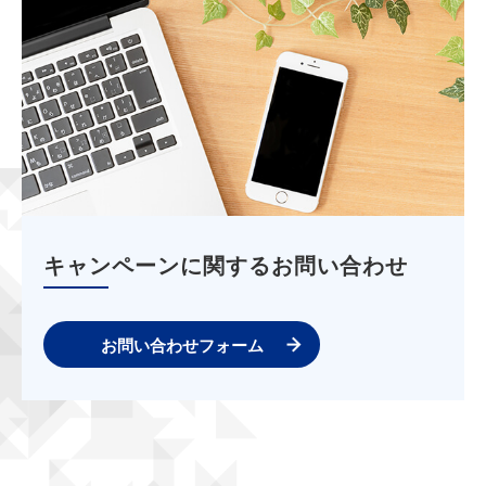
キャンペーンに関するお問い合わせ
お問い合わせフォーム