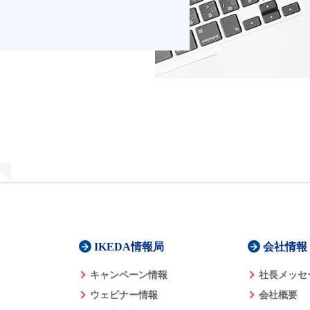
IKEDA情報局
会社情報
キャンペーン情報
社長メッセ
ウェビナー情報
会社概要