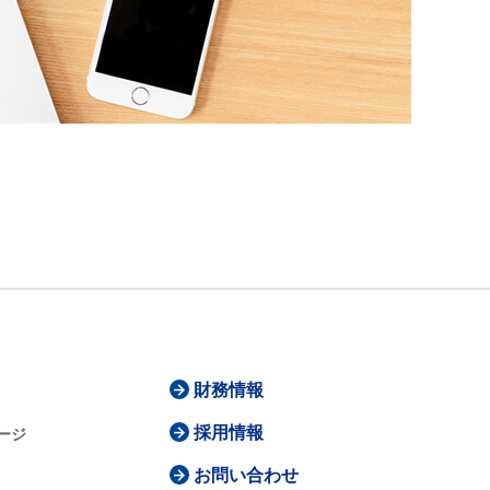
財務情報
採用情報
ージ
お問い合わせ