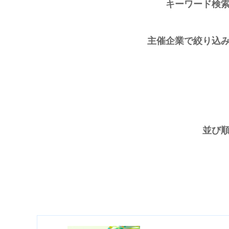
キーワード検
主催企業で絞り込
並び