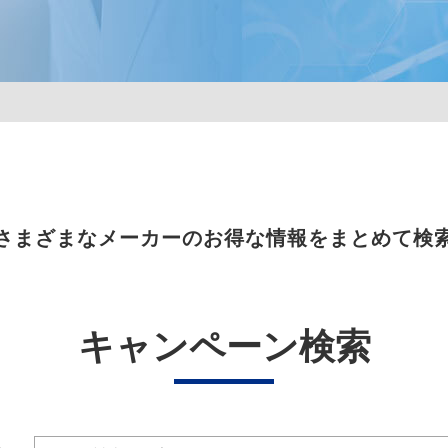
さまざまなメーカーのお得な情報をまとめて検
キャンペーン検索