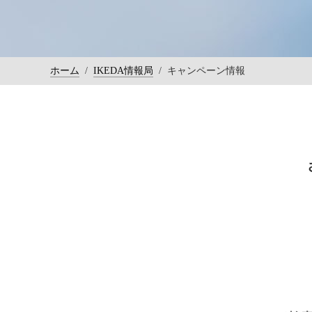
ホーム
/
IKEDA情報局
/
キャンペーン情報