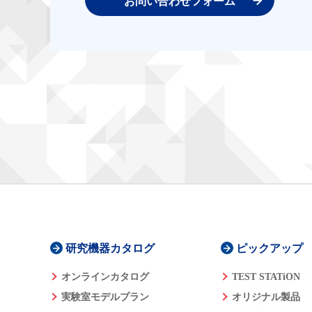
お問い合わせフォーム
研究機器カタログ
ピックアップ
オンラインカタログ
TEST STATiON
実験室モデルプラン
オリジナル製品