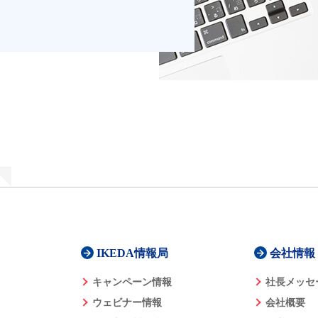
IKEDA情報局
会社情報
キャンペーン情報
社長メッセ
ウェビナー情報
会社概要