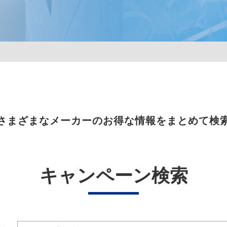
さまざまなメーカーのお得な情報をまとめて検
キャンペーン検索