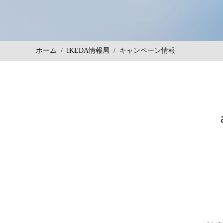
ホーム
/
IKEDA情報局
/
キャンペーン情報