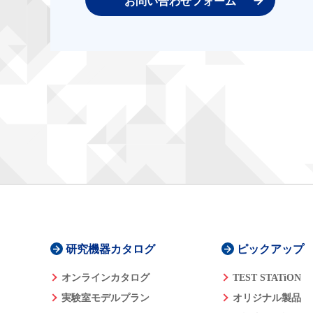
お問い合わせフォーム
研究機器カタログ
ピックアップ
オンラインカタログ
TEST STATiON
実験室モデルプラン
オリジナル製品