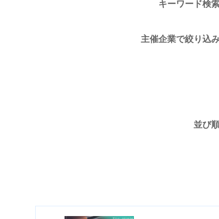
キーワード検
主催企業で絞り込
並び