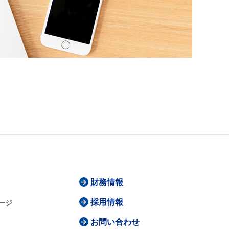
財務情報
採用情報
ージ
お問い合わせ