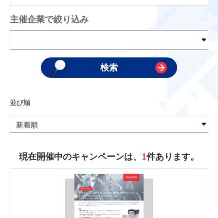
主催企業で絞り込み
並び順
1
現在開催中のキャンペーンは、
件あります。