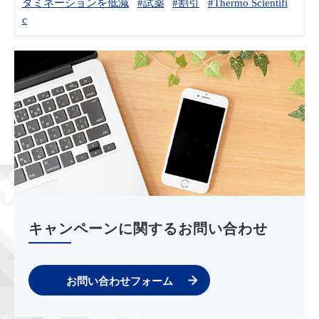
タミネーションを低減
#試薬
#割引
#Thermo Scientifi
c
キャンペーンに関するお問い合わせ
お問い合わせフォーム