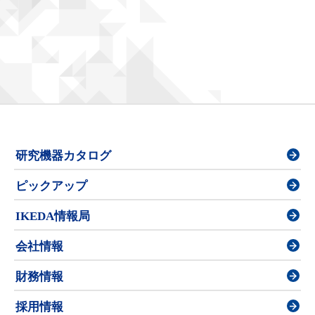
研究機器カタログ
ピックアップ
IKEDA情報局
会社情報
財務情報
採用情報