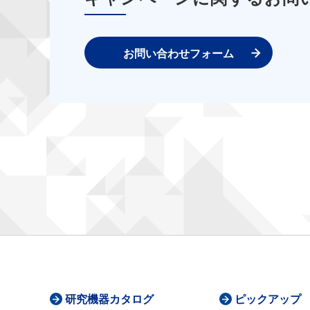
お問い合わせフォーム
研究機器カタログ
ピックアップ