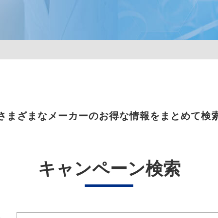
さまざまなメーカーのお得な情報をまとめて検
キャンペーン検索