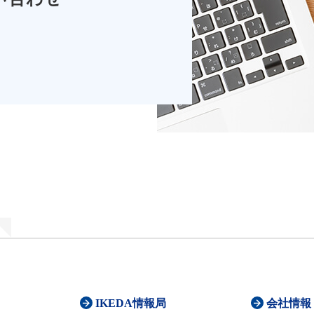
IKEDA情報局
会社情報