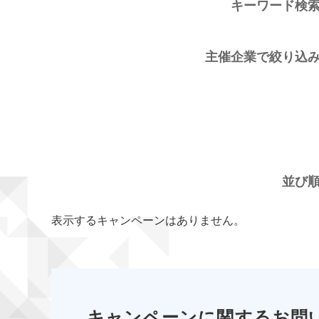
キーワード検
主催企業で絞り込
並び
表示するキャンペーンはありません。
キャンペーンに関するお問