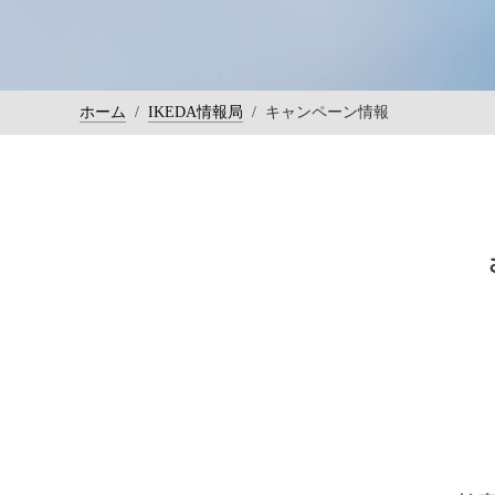
ホーム
/
IKEDA情報局
/
キャンペーン情報