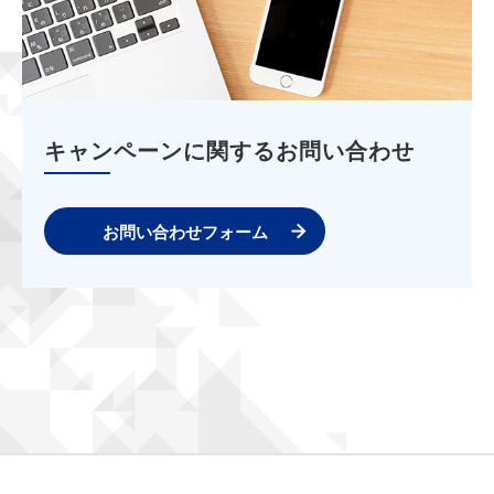
キャンペーンに関するお問い合わせ
お問い合わせフォーム