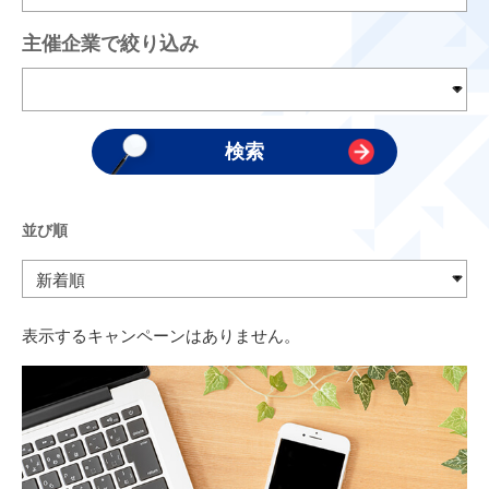
主催企業で絞り込み
並び順
表示するキャンペーンはありません。