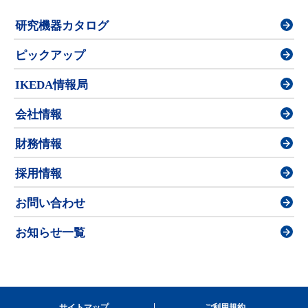
研究機器カタログ
ピックアップ
IKEDA情報局
会社情報
財務情報
採用情報
お問い合わせ
お知らせ一覧
サイトマップ
ご利用規約