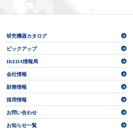
研究機器カタログ
ピックアップ
IKEDA情報局
会社情報
財務情報
採用情報
お問い合わせ
お知らせ一覧