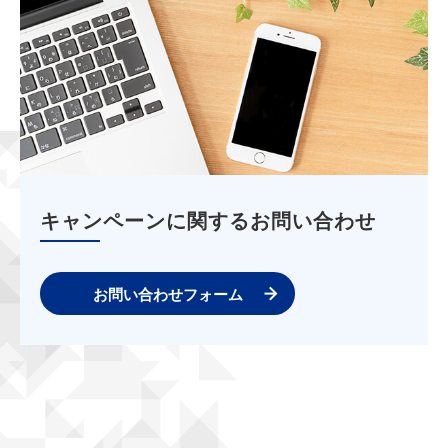
キャンペーンに関するお問い合わせ
お問い合わせフォーム