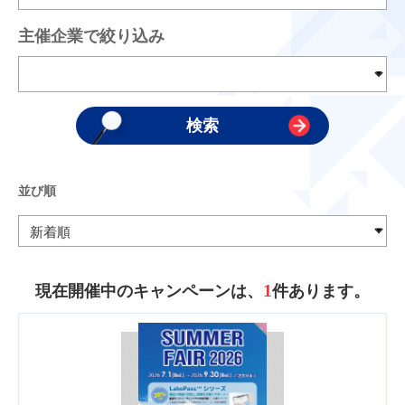
主催企業で絞り込み
並び順
1
現在開催中のキャンペーンは、
件あります。