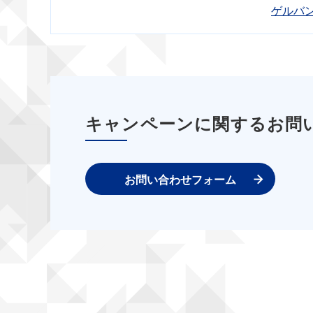
ゲルバ
キャンペーンに関するお問
お問い合わせフォーム