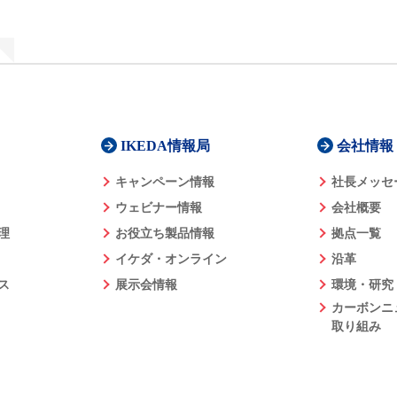
IKEDA情報局
会社情報
キャンペーン情報
社長メッセ
ウェビナー情報
会社概要
理
お役立ち製品情報
拠点一覧
イケダ・オンライン
沿革
ス
展示会情報
環境・研究
カーボンニ
取り組み