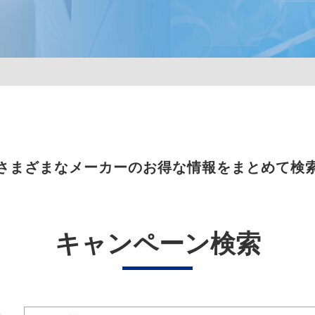
さまざまなメーカーのお得な情報をまとめて検
キャンペーン検索