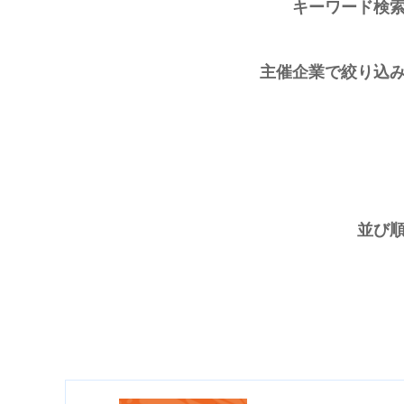
キーワード検
主催企業で絞り込
並び