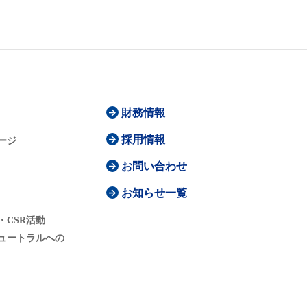
財務情報
採用情報
ージ
お問い合わせ
お知らせ一覧
・CSR活動
ュートラルへの