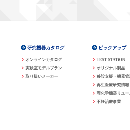
研究機器カタログ
ピックアップ
オンラインカタログ
TEST STATiON
実験室モデルプラン
オリジナル製品
取り扱いメーカー
移設支援・機器管
再生医療研究情報
理化学機器リユー
不妊治療事業