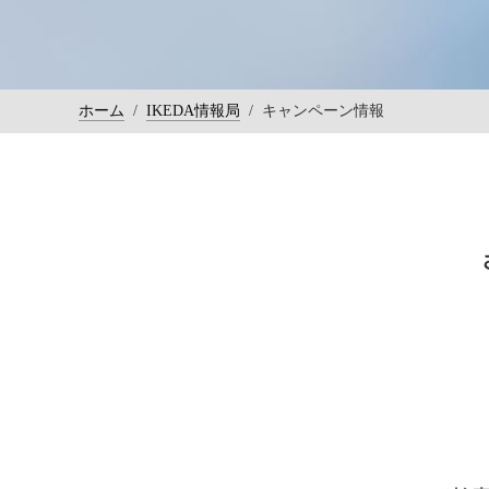
ホーム
/
IKEDA情報局
/
キャンペーン情報