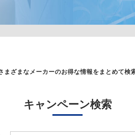
さまざまなメーカーのお得な情報をまとめて検
キャンペーン検索