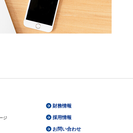
財務情報
採用情報
ージ
お問い合わせ