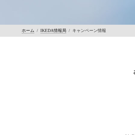
ホーム
/
IKEDA情報局
/
キャンペーン情報