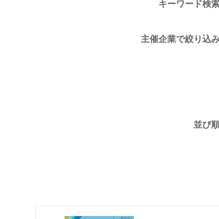
キーワード検
主催企業で絞り込
並び