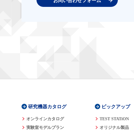
お問い合わせフォーム
研究機器カタログ
ピックアップ
オンラインカタログ
TEST STATiON
実験室モデルプラン
オリジナル製品