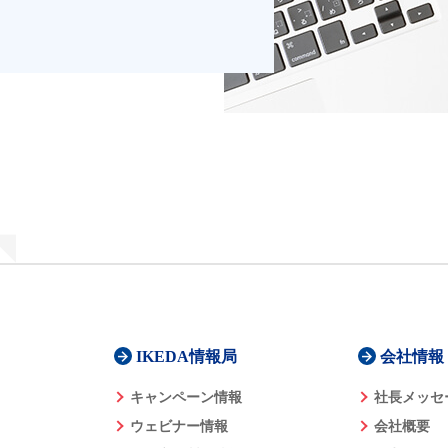
IKEDA情報局
会社情報
キャンペーン情報
社長メッセ
ウェビナー情報
会社概要