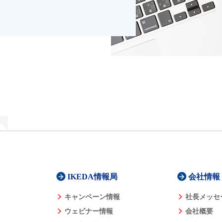
IKEDA情報局
会社情報
キャンペーン情報
社長メッセ
ウェビナー情報
会社概要