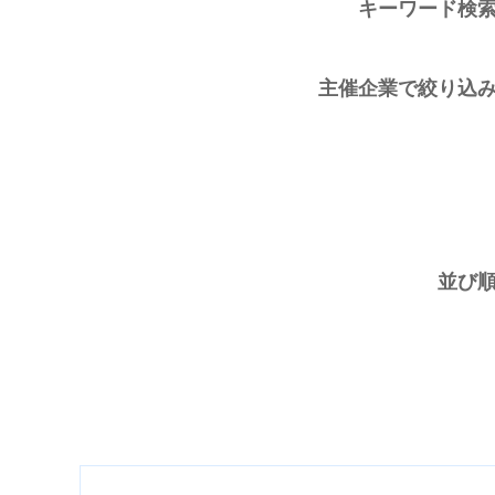
キーワード検
主催企業で絞り込
並び