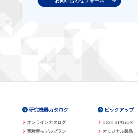
お問い合わせフォーム
研究機器カタログ
ピックアップ
オンラインカタログ
TEST STATiON
実験室モデルプラン
オリジナル製品