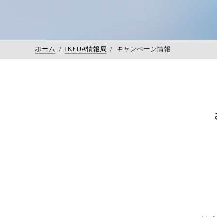
ホーム
/
IKEDA情報局
/
キャンペーン情報