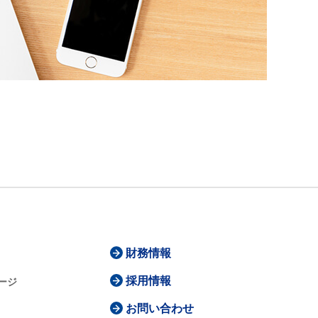
財務情報
採用情報
ージ
お問い合わせ