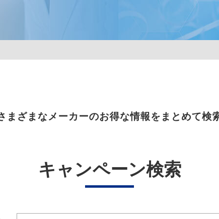
さまざまなメーカーのお得な情報をまとめて検
キャンペーン検索