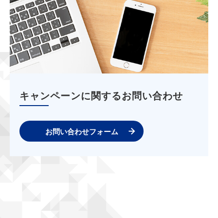
キャンペーンに関するお問い合わせ
お問い合わせフォーム