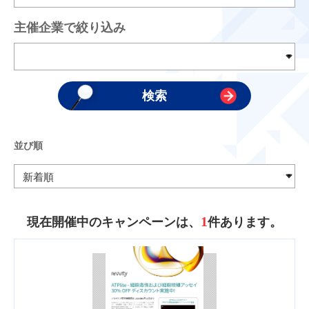
主催企業で絞り込み
並び順
1
現在開催中のキャンペーンは、
件あります。