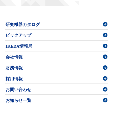
研究機器カタログ
ピックアップ
IKEDA情報局
会社情報
財務情報
採用情報
お問い合わせ
お知らせ一覧