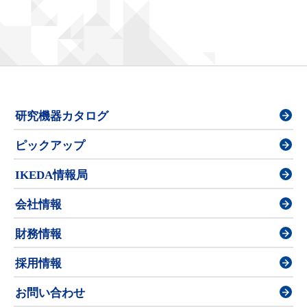
研究機器カタログ
ピックアップ
IKEDA情報局
会社情報
財務情報
採用情報
お問い合わせ