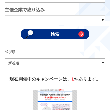
主催企業で絞り込み
並び順
1
現在開催中のキャンペーンは、
件あります。