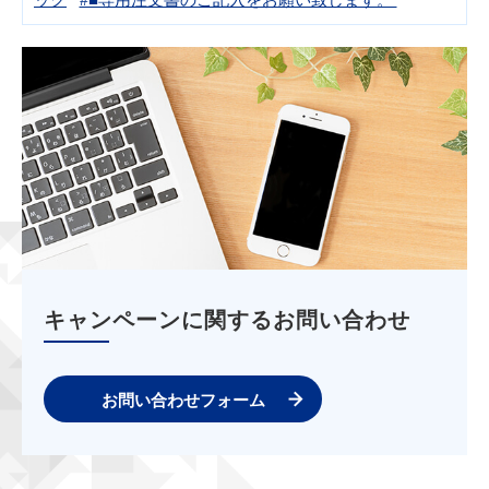
キャンペーンに関するお問い合わせ
お問い合わせフォーム