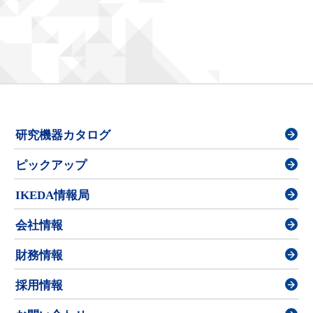
研究機器カタログ
ピックアップ
IKEDA情報局
会社情報
財務情報
採用情報