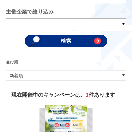
主催企業で絞り込み
並び順
1
現在開催中のキャンペーンは、
件あります。